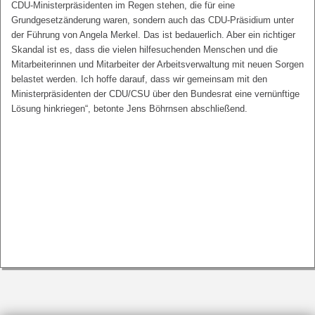
CDU-Ministerpräsidenten im Regen stehen, die für eine
Grundgesetzänderung waren, sondern auch das CDU-Präsidium unter
der Führung von Angela Merkel. Das ist bedauerlich. Aber ein richtiger
Skandal ist es, dass die vielen hilfesuchenden Menschen und die
Mitarbeiterinnen und Mitarbeiter der Arbeitsverwaltung mit neuen Sorgen
belastet werden. Ich hoffe darauf, dass wir gemeinsam mit den
Ministerpräsidenten der CDU/CSU über den Bundesrat eine vernünftige
Lösung hinkriegen“, betonte Jens Böhrnsen abschließend.