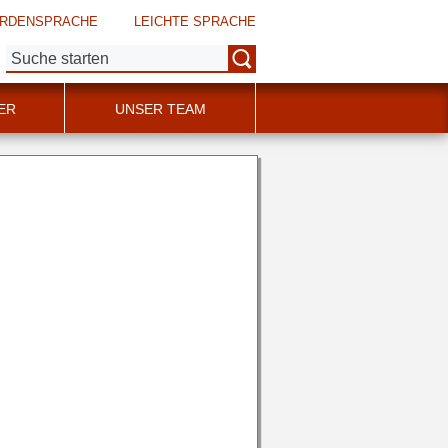
RDENSPRACHE
LEICHTE SPRACHE
Suche:
ER
UNSER TEAM