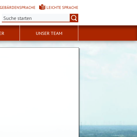
GEBÄRDENSPRACHE
LEICHTE SPRACHE
Suche:
ER
UNSER TEAM