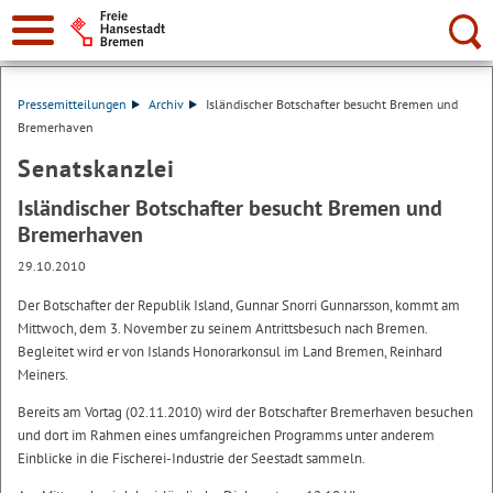
Suche:
Pressemitteilungen
Archiv
Isländischer Botschafter besucht Bremen und
Bremerhaven
Senatskanzlei
Isländischer Botschafter besucht Bremen und
Bremerhaven
29.10.2010
Der Botschafter der Republik Island, Gunnar Snorri Gunnarsson, kommt am
Mittwoch, dem 3. November zu seinem Antrittsbesuch nach Bremen.
Begleitet wird er von Islands Honorarkonsul im Land Bremen, Reinhard
Meiners.
Bereits am Vortag (02.11.2010) wird der Botschafter Bremerhaven besuchen
und dort im Rahmen eines umfangreichen Programms unter anderem
Einblicke in die Fischerei-Industrie der Seestadt sammeln.