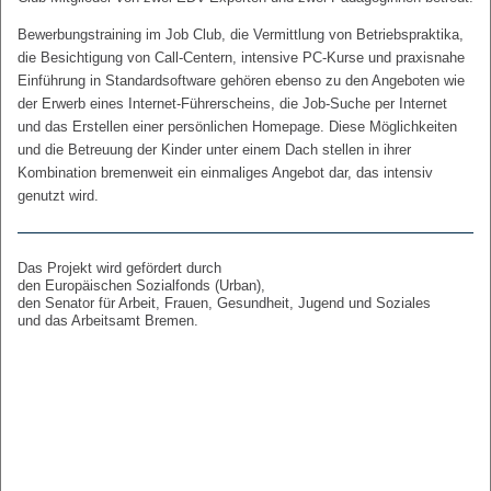
Bewerbungstraining im Job Club, die Vermittlung von Betriebspraktika,
die Besichtigung von Call-Centern, intensive PC-Kurse und praxisnahe
Einführung in Standardsoftware gehören ebenso zu den Angeboten wie
der Erwerb eines Internet-Führerscheins, die Job-Suche per Internet
und das Erstellen einer persönlichen Homepage. Diese Möglichkeiten
und die Betreuung der Kinder unter einem Dach stellen in ihrer
Kombination bremenweit ein einmaliges Angebot dar, das intensiv
genutzt wird.
Das Projekt wird gefördert durch
den Europäischen Sozialfonds (Urban),
den Senator für Arbeit, Frauen, Gesundheit, Jugend und Soziales
und das Arbeitsamt Bremen.