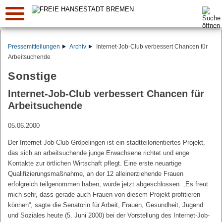
Suche:
Pressemitteilungen
Archiv
Internet-Job-Club verbessert Chancen für
Arbeitsuchende
Sonstige
Internet-Job-Club verbessert Chancen für
Arbeitsuchende
05.06.2000
Der Internet-Job-Club Gröpelingen ist ein stadtteilorientiertes Projekt,
das sich an arbeitsuchende junge Erwachsene richtet und enge
Kontakte zur örtlichen Wirtschaft pflegt. Eine erste neuartige
Qualifizierungsmaßnahme, an der 12 alleinerziehende Frauen
erfolgreich teilgenommen haben, wurde jetzt abgeschlossen. „Es freut
mich sehr, dass gerade auch Frauen von diesem Projekt profitieren
können“, sagte die Senatorin für Arbeit, Frauen, Gesundheit, Jugend
und Soziales heute (5. Juni 2000) bei der Vorstellung des Internet-Job-