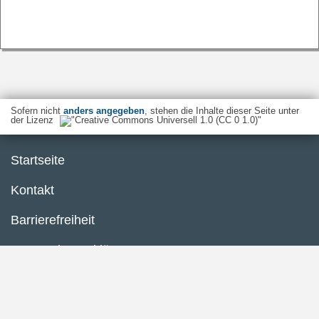
Sofern nicht
anders angegeben
, stehen die Inhalte dieser Seite unter
der Lizenz
Startseite
Kontakt
Barrierefreiheit
Datenschutzerklärung
Impressum
Inhaltsübersicht