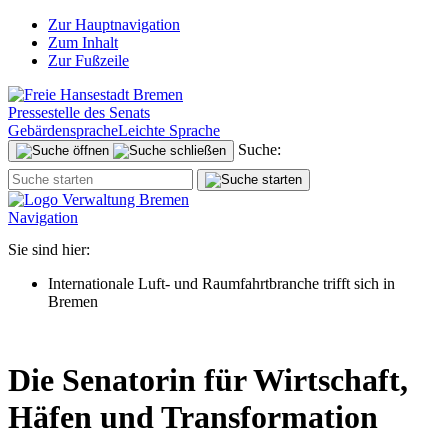
Zur Hauptnavigation
Zum Inhalt
Zur Fußzeile
Pressestelle des Senats
Gebärdensprache
Leichte Sprache
Suche:
Navigation
Sie sind hier:
Internationale Luft- und Raumfahrtbranche trifft sich in
Bremen
Die Senatorin für Wirtschaft,
Häfen und Transformation