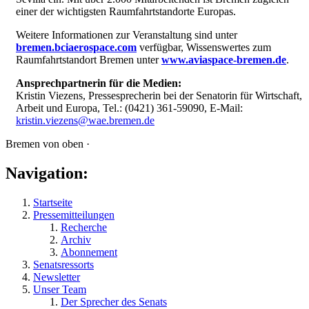
einer der wichtigsten Raumfahrtstandorte Europas.
Weitere Informationen zur Veranstaltung sind unter
bremen.bciaerospace.com
verfügbar, Wissenswertes zum
Raumfahrtstandort Bremen unter
www.aviaspace-bremen.de
.
Ansprechpartnerin für die Medien:
Kristin Viezens, Pressesprecherin bei der Senatorin für Wirtschaft,
Arbeit und Europa, Tel.: (0421) 361-59090, E-Mail:
kristin.viezens@wae.bremen.de
Bremen von oben ·
Navigation:
Startseite
Pressemitteilungen
Recherche
Archiv
Abonnement
Senatsressorts
Newsletter
Unser Team
Der Sprecher des Senats