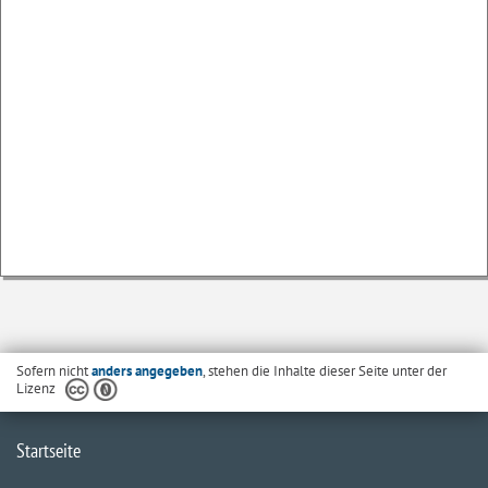
Sofern nicht
anders angegeben
, stehen die Inhalte dieser Seite unter der
Lizenz
Startseite