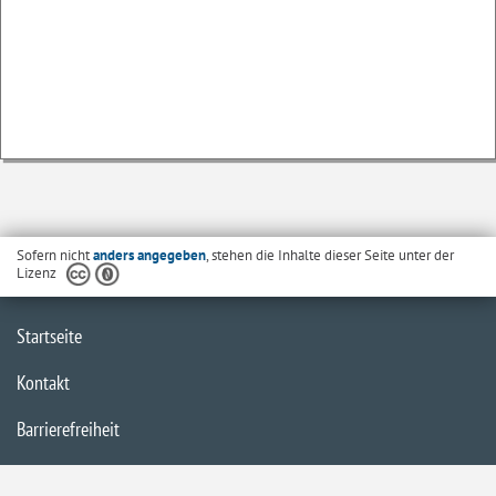
Sofern nicht
anders angegeben
, stehen die Inhalte dieser Seite unter der
Lizenz
Startseite
Kontakt
Barrierefreiheit
Datenschutzerklärung