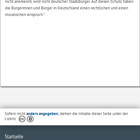
nicht anerkennt, wird nicht deutscher Staatsbürger. Auf diesen Schutz haben
die Bürgerinnen und Bürger in Deutschland einen rechtlichen und einen
moralischen Anspruch."
Sofern nicht
anders angegeben
, stehen die Inhalte dieser Seite unter der
Lizenz
Startseite