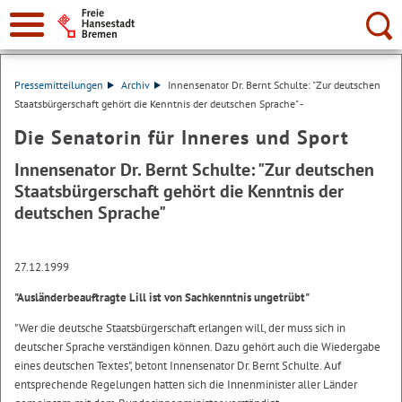
Suche:
Pressemitteilungen
Archiv
Innensenator Dr. Bernt Schulte: "Zur deutschen
Staatsbürgerschaft gehört die Kenntnis der deutschen Sprache" -
Die Senatorin für Inneres und Sport
Innensenator Dr. Bernt Schulte: "Zur deutschen
Staatsbürgerschaft gehört die Kenntnis der
deutschen Sprache"
27.12.1999
"Ausländerbeauftragte Lill ist von Sachkenntnis ungetrübt"
"Wer die deutsche Staatsbürgerschaft erlangen will, der muss sich in
deutscher Sprache verständigen können. Dazu gehört auch die Wiedergabe
eines deutschen Textes", betont Innensenator Dr. Bernt Schulte. Auf
entsprechende Regelungen hatten sich die Innenminister aller Länder