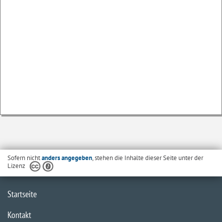
Sofern nicht
anders angegeben
, stehen die Inhalte dieser Seite unter der
Lizenz
Startseite
Kontakt