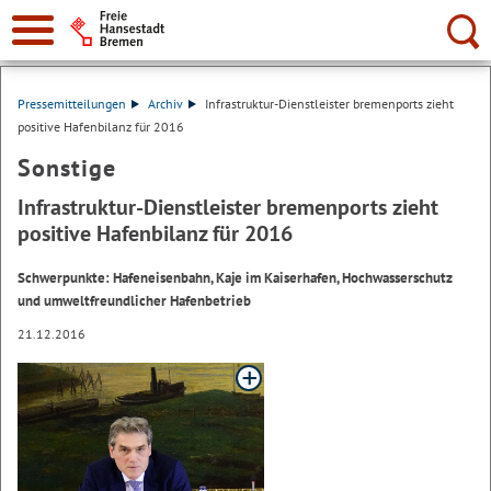
Suche:
Pressemitteilungen
Archiv
Infrastruktur-Dienstleister bremenports zieht
positive Hafenbilanz für 2016
Sonstige
Infrastruktur-Dienstleister bremenports zieht
positive Hafenbilanz für 2016
Schwerpunkte: Hafeneisenbahn, Kaje im Kaiserhafen, Hochwasserschutz
und umweltfreundlicher Hafenbetrieb
21.12.2016