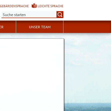
GEBÄRDENSPRACHE
LEICHTE SPRACHE
Suche:
ER
UNSER TEAM