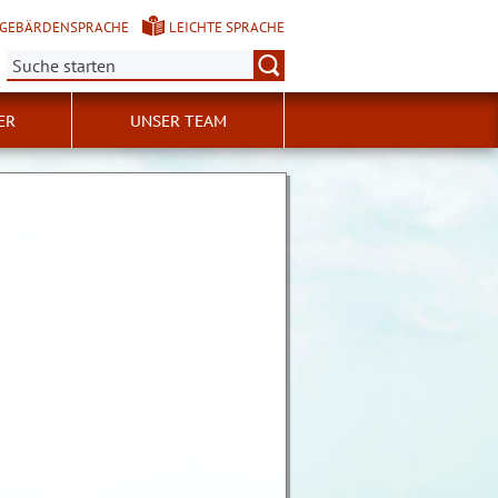
GEBÄRDENSPRACHE
LEICHTE SPRACHE
Suche:
ER
UNSER TEAM