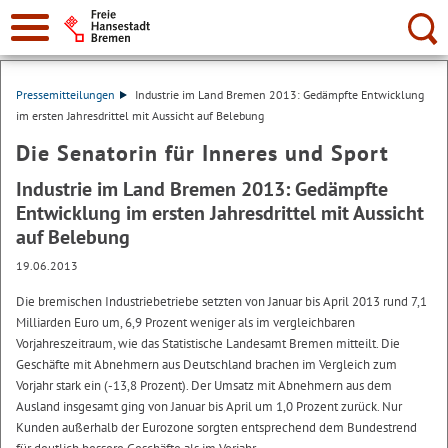
Suche:
Pressemitteilungen
Industrie im Land Bremen 2013: Gedämpfte Entwicklung
im ersten Jahresdrittel mit Aussicht auf Belebung
Die Senatorin für Inneres und Sport
Industrie im Land Bremen 2013: Gedämpfte
Entwicklung im ersten Jahresdrittel mit Aussicht
auf Belebung
19.06.2013
Die bremischen Industriebetriebe setzten von Januar bis April 2013 rund 7,1
Milliarden Euro um, 6,9 Prozent weniger als im vergleichbaren
Vorjahreszeitraum, wie das Statistische Landesamt Bremen mitteilt. Die
Geschäfte mit Abnehmern aus Deutschland brachen im Vergleich zum
Vorjahr stark ein (-13,8 Prozent). Der Umsatz mit Abnehmern aus dem
Ausland insgesamt ging von Januar bis April um 1,0 Prozent zurück. Nur
Kunden außerhalb der Eurozone sorgten entsprechend dem Bundestrend