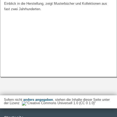
Einblick in die Herstellung, zeigt Musterbücher und Kollektionen aus
fast zwei Jahrhunderten.
Sofern nicht
anders angegeben
, stehen die Inhalte dieser Seite unter
der Lizenz