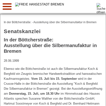
Suche:
In der Böttcherstraße: - Ausstellung über die Silbermanufaktur in Bremen
Senatskanzlei
In der Böttcherstraße:
Ausstellung über die Silbermanufaktur in
Bremen
28.06.1999
Ebenso wie die Böttcherstraße ist auch die Silbermanufaktur Koch &
Bergfeld ein Zeugnis bremischer Handwerkstradition und hanseatischen
Kaufmannsgeistes.
Vom 15. Juli bis 15. September
wird in der
Crusoe-Halle in der Böttcherstraße die Ausstellung "Koch & Bergfeld:
Die Silbermanufaktur in Bremen" gezeigt. Bei der Ausstellungseröffnung
am
Donnerstag, 15. Juli, um 18.30 Uhr
im Himmelssaal des Hauses
Atlantis sprechen Susanne Walther von der Böttcherstraße GmbH,
Hartmut Soostmeyer von Koch & Bergfeld und Dr. Bernhard Heitmann