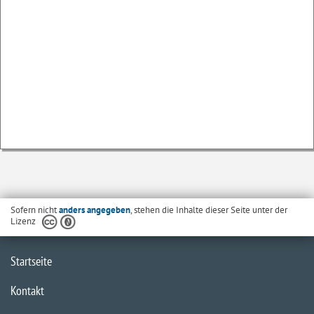
Sofern nicht
anders angegeben
, stehen die Inhalte dieser Seite unter der
Lizenz
Startseite
Kontakt