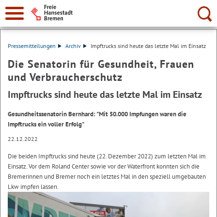
Suche:
Pressemitteilungen
Archiv
Impftrucks sind heute das letzte Mal im Einsatz
Die Senatorin für Gesundheit, Frauen
und Verbraucherschutz
Impftrucks sind heute das letzte Mal im Einsatz
Gesundheitssenatorin Bernhard: "Mit 50.000 Impfungen waren die
Impftrucks ein voller Erfolg"
22.12.2022
Die beiden Impftrucks sind heute (22. Dezember 2022) zum letzten Mal im
Einsatz. Vor dem Roland Center sowie vor der Waterfront konnten sich die
Bremerinnen und Bremer noch ein letztes Mal in den speziell umgebauten
Lkw impfen lassen.