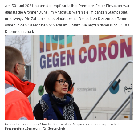
Am 30. Juni 2021 hatten die Impftrucks ihre Premiere. Erster Einsatzort war
damals die Grohner Düne. Im Anschluss waren sie im ganzen Stadtgebiet
unterwegs. Die Zahlen sind beeindruckend: Die beiden Dezember-Tonner
waren in den 18 Monaten 515 Mal im Einsatz. Sie legten dabei rund 21.000
Kilometer zurück.
Gesundheitssenatorin Claudia Bernhard im Gespräch vor dem Impftruck. Foto:
Pressereferat Senatorin für Gesundheit