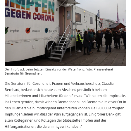
Der Impftruck beim letzten Einsatz vor der Waterfront. Foto: Pressereferat
Senatorin für Gesundheit
Die Senatorin für Gesundheit, Frauen und Verbraucherschutz, Claudia
Bernhard, bedankte sich heute zum Abschied persönlich bei den
Mitarbeiterinnen und Mitarbeitern für den Einsatz: "Wir hatten die Impftrucks
ins Leben gerufen, damit wir den Bremerinnen und Bremern direkt vor Ort in
den Quartieren ein Impfangebot unterbreiten können. Bei 50.000 erfolgten
Impfungen sehen wir, dass der Plan aufgegangen ist. Ein großer Dank gilt
allen Kolleginnen und Kollegen der Stabsstelle Impfen und der
Hilfsorganisationen, die daran mitgewirkt haben."