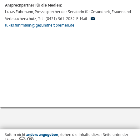
Ansprechpartner für die Medien:
Lukas Fuhrmann, Pressesprecher der Senatorin für Gesundheit, Frauen und
Verbraucherschutz, Tel.: (0421) 361-2082, E-Mail:
lukas.fuhrmann@gesundheit.bremen.de
Sofern nicht
anders angegeben
, stehen die Inhalte dieser Seite unter der
Lizenz