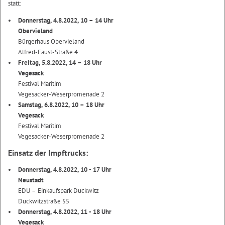
statt:
Donnerstag, 4.8.2022, 10 – 14 Uhr
Obervieland
Bürgerhaus Obervieland
Alfred-Faust-Straße 4
Freitag, 5.8.2022, 14 – 18 Uhr
Vegesack
Festival Maritim
Vegesacker-Weserpromenade 2
Samstag, 6.8.2022, 10 – 18 Uhr
Vegesack
Festival Maritim
Vegesacker-Weserpromenade 2
Einsatz der Impftrucks:
Donnerstag, 4.8.2022, 10 - 17 Uhr
Neustadt
EDU – Einkaufspark Duckwitz
Duckwitzstraße 55
Donnerstag, 4.8.2022, 11 - 18 Uhr
Vegesack