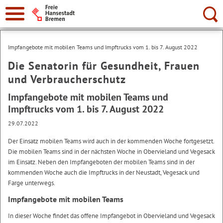
Suche:
Impfangebote mit mobilen Teams und Impftrucks vom 1. bis 7. August 2022
Die Senatorin für Gesundheit, Frauen
und Verbraucherschutz
Impfangebote mit mobilen Teams und
Impftrucks vom 1. bis 7. August 2022
29.07.2022
Der Einsatz mobilen Teams wird auch in der kommenden Woche fortgesetzt.
Die mobilen Teams sind in der nächsten Woche in Obervieland und Vegesack
im Einsatz. Neben den Impfangeboten der mobilen Teams sind in der
kommenden Woche auch die Impftrucks in der Neustadt, Vegesack und
Farge unterwegs.
Impfangebote mit mobilen Teams
In dieser Woche findet das offene Impfangebot in Obervieland und Vegesack