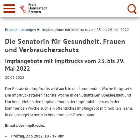
Suche:
Pressemitteilungen
Impfangebote mit Impftrucks vom 23. bis 29. Mai 2022
Die Senatorin für Gesundheit, Frauen
und Verbraucherschutz
Impfangebote mit Impftrucks vom 23. bis 29.
Mai 2022
20.05.2022
Der Einsatz der Impftrucks wird auch in der kommenden Woche fortgesetzt.
Die Impftrucks stehen nächste Woche in den Stadtteilen Überseestadt und
Huchting. Neben den Impfangeboten der Impfmobile gibt es in der
kommenden Woche auch ein öffentliches Impfangebot mit mobilen Teams
in der evangelischen Kirchengemeinde Oberneuland.
Einsatz der Impftrucks:
Freitag, 27.5.2022, 10 - 17 Uhr