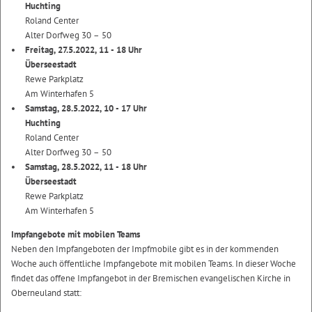
Huchting
Roland Center
Alter Dorfweg 30 – 50
Freitag, 27.5.2022, 11 - 18 Uhr
Überseestadt
Rewe Parkplatz
Am Winterhafen 5
Samstag, 28.5.2022, 10 - 17 Uhr
Huchting
Roland Center
Alter Dorfweg 30 – 50
Samstag, 28.5.2022, 11 - 18 Uhr
Überseestadt
Rewe Parkplatz
Am Winterhafen 5
Impfangebote mit mobilen Teams
Neben den Impfangeboten der Impfmobile gibt es in der kommenden
Woche auch öffentliche Impfangebote mit mobilen Teams. In dieser Woche
findet das offene Impfangebot in der Bremischen evangelischen Kirche in
Oberneuland statt: