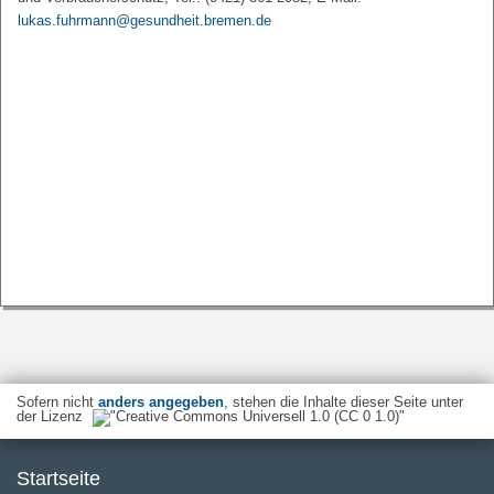
lukas.fuhrmann@gesundheit.bremen.de
Sofern nicht
anders angegeben
, stehen die Inhalte dieser Seite unter
der Lizenz
Startseite