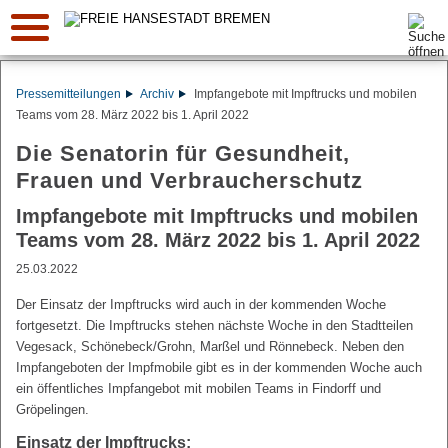
Suche:
Pressemitteilungen
Archiv
Impfangebote mit Impftrucks und mobilen
Teams vom 28. März 2022 bis 1. April 2022
Die Senatorin für Gesundheit,
Frauen und Verbraucherschutz
Impfangebote mit Impftrucks und mobilen
Teams vom 28. März 2022 bis 1. April 2022
25.03.2022
Der Einsatz der Impftrucks wird auch in der kommenden Woche
fortgesetzt. Die Impftrucks stehen nächste Woche in den Stadtteilen
Vegesack, Schönebeck/Grohn, Marßel und Rönnebeck. Neben den
Impfangeboten der Impfmobile gibt es in der kommenden Woche auch
ein öffentliches Impfangebot mit mobilen Teams in Findorff und
Gröpelingen.
Einsatz der Impftrucks: