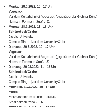
Montag, 28.3.2022, 10 - 17 Uhr
Vegesack
Vor dem Kulturbahnhof Vegesack (gegenüber der Grohner Düne)
Hermann-Fortmann-Straße 32
Montag, 28.3.2022, 11 - 18 Uhr
Schönebeck/Grohn
Jacobs University
Campus Ring 1 (vor dem UniversityClub)
Dienstag, 29.3.2022, 10 - 17 Uhr
Vegesack
Vor dem Kulturbahnhof Vegesack (gegenüber der Grohner Düne)
Hermann-Fortmann-Straße 32
Dienstag, 29.03.2022, 11 - 18 Uhr
Schönebeck/Grohn
Jacobs University
Campus Ring 1 (vor dem UniversityClub)
Mittwoch, 30.3.2022, 10 - 17 Uhr
Marßel
Einkaufszentrum Marßel Parkplatz
Stockholmerstraße 3 – 55
Mittwoch, 30.3.2022, 11 - 18 Uhr