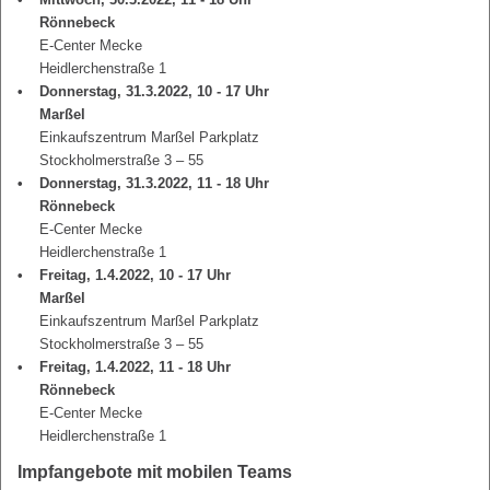
Rönnebeck
E-Center Mecke
Heidlerchenstraße 1
Donnerstag, 31.3.2022, 10 - 17 Uhr
Marßel
Einkaufszentrum Marßel Parkplatz
Stockholmerstraße 3 – 55
Donnerstag, 31.3.2022, 11 - 18 Uhr
Rönnebeck
E-Center Mecke
Heidlerchenstraße 1
Freitag, 1.4.2022, 10 - 17 Uhr
Marßel
Einkaufszentrum Marßel Parkplatz
Stockholmerstraße 3 – 55
Freitag, 1.4.2022, 11 - 18 Uhr
Rönnebeck
E-Center Mecke
Heidlerchenstraße 1
Impfangebote mit mobilen Teams