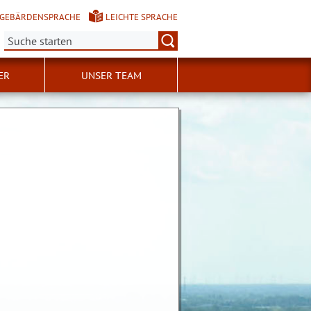
GEBÄRDENSPRACHE
LEICHTE SPRACHE
Suche:
ER
UNSER TEAM