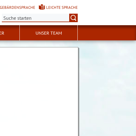
GEBÄRDENSPRACHE
LEICHTE SPRACHE
Suche:
ER
UNSER TEAM