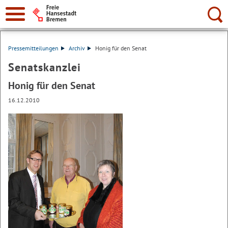
Suche:
Pressemitteilungen
Archiv
Honig für den Senat
Senatskanzlei
Honig für den Senat
16.12.2010