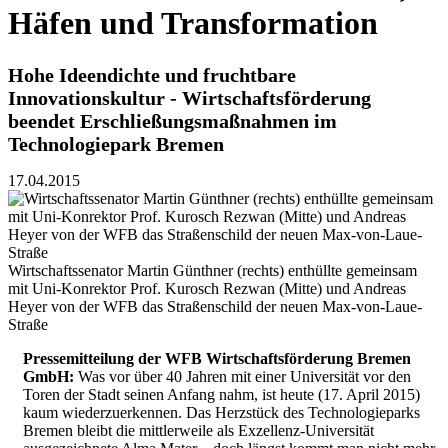
Häfen und Transformation
Hohe Ideendichte und fruchtbare
Innovationskultur - Wirtschaftsförderung
beendet Erschließungsmaßnahmen im
Technologiepark Bremen
17.04.2015
Wirtschaftssenator Martin Günthner (rechts) enthüllte gemeinsam
mit Uni-Konrektor Prof. Kurosch Rezwan (Mitte) und Andreas
Heyer von der WFB das Straßenschild der neuen Max-von-Laue-
Straße
Pressemitteilung der WFB Wirtschaftsförderung Bremen
GmbH:
Was vor über 40 Jahren mit einer Universität vor den
Toren der Stadt seinen Anfang nahm, ist heute (17. April 2015)
kaum wiederzuerkennen. Das Herzstück des Technologieparks
Bremen bleibt die mittlerweile als Exzellenz-Universität