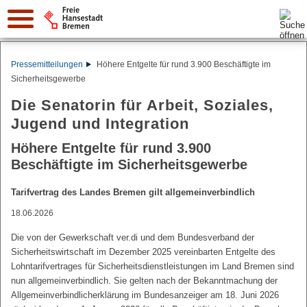
Suche:
Pressemitteilungen
Höhere Entgelte für rund 3.900 Beschäftigte im
Sicherheitsgewerbe
Die Senatorin für Arbeit, Soziales,
Jugend und Integration
Höhere Entgelte für rund 3.900
Beschäftigte im Sicherheitsgewerbe
Tarifvertrag des Landes Bremen gilt allgemeinverbindlich
18.06.2026
Die von der Gewerkschaft ver.di und dem Bundesverband der
Sicherheitswirtschaft im Dezember 2025 vereinbarten Entgelte des
Lohntarifvertrages für Sicherheitsdienstleistungen im Land Bremen sind
nun allgemeinverbindlich. Sie gelten nach der Bekanntmachung der
Allgemeinverbindlicherklärung im Bundesanzeiger am 18. Juni 2026