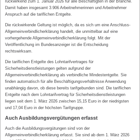
rückwirkend zum 1. Januar 2026 für alle Beschäftigten in der Branche.
Damit haben insgesamt 3.906 Arbeitnehmerinnen und Arbeitnehmer
Anspruch auf die tariflichen Entgelte.
Die rückwirkende Geltung ist möglich, da es sich um eine Anschluss-
Allgemeinverbindlicherklärung handelt, die unmittelbar auf eine
vorhergehende Allgemeinverbindlicherklärung folgt. Mit der
Veröffentlichung im Bundesanzeiger ist die Entscheidung
rechtswirksam.
Die tariflichen Entgelte des Lohntarifvertrages für
Sicherheitsdienstleistungen gelten aufgrund der
Allgemeinverbindlicherklärung als verbindliche Mindestentgelte. Sie
finden automatisch für alle Beschäftigungsverhältnisse Anwendung
unabhängig davon, ob diese bereits tarifgebunden sind. Die tariflichen
Entgelte nach dem Lohntarifvertrag für Sicherheitsdienstleistungen
liegen seit dem 1. März 2026 zwischen 15,15 Euro in der niedrigsten
und 17,04 Euro in der höchsten Tarifgruppe.
Auch Ausbildungsvergütungen erfasst
Auch die Ausbildungsvergütungen sind von der
Allgemeinverbindlicherklärung erfasst. Sie sind ab dem 1. März 2026