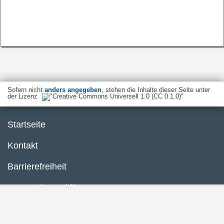
Sofern nicht
anders angegeben
, stehen die Inhalte dieser Seite unter
der Lizenz
Startseite
Kontakt
Barrierefreiheit
Datenschutzerklärung
Impressum