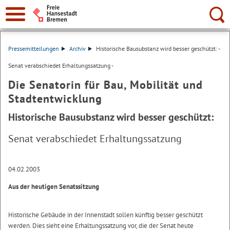
Suche:
Pressemitteilungen
Archiv
Historische Bausubstanz wird besser geschützt: -
Senat verabschiedet Erhaltungssatzung -
Die Senatorin für Bau, Mobilität und
Stadtentwicklung
Historische Bausubstanz wird besser geschützt:
Senat verabschiedet Erhaltungssatzung
04.02.2003
Aus der heutigen Senatssitzung
Historische Gebäude in der Innenstadt sollen künftig besser geschützt
werden. Dies sieht eine Erhaltungssatzung vor, die der Senat heute