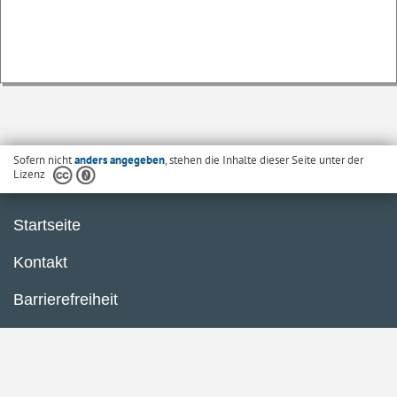
Sofern nicht
anders angegeben
, stehen die Inhalte dieser Seite unter der
Lizenz
Startseite
Kontakt
Barrierefreiheit
Datenschutzerklärung
Impressum