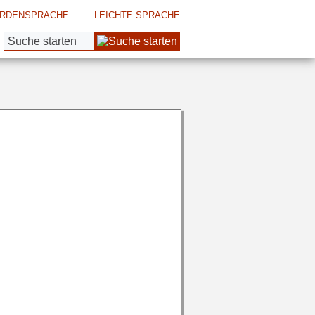
RDENSPRACHE
LEICHTE SPRACHE
Suche: