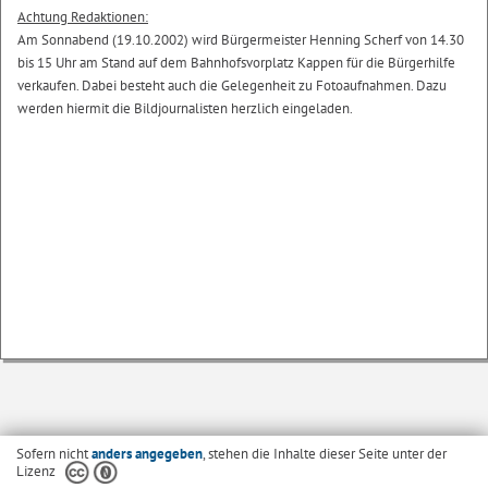
Achtung Redaktionen:
Am Sonnabend (19.10.2002) wird Bürgermeister Henning Scherf von 14.30
bis 15 Uhr am Stand auf dem Bahnhofsvorplatz Kappen für die Bürgerhilfe
verkaufen. Dabei besteht auch die Gelegenheit zu Fotoaufnahmen. Dazu
werden hiermit die Bildjournalisten herzlich eingeladen.
Sofern nicht
anders angegeben
, stehen die Inhalte dieser Seite unter der
Lizenz