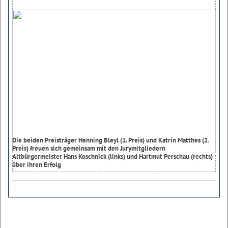
Die beiden Preisträger Henning Bleyl (1. Preis) und Katrin Matthes (2.
Preis) freuen sich gemeinsam mit den Jurymitgliedern
Altbürgermeister Hans Koschnick (links) und Hartmut Perschau (rechts)
über ihren Erfolg