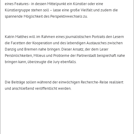
eines Features - in dessen Mittelpunkt ein Künstler oder eine
Künstlergruppe stehen soll – lasse eine große Vielfalt und zudem die
spannende Möglichkeit des Perspektivwechsels zu.
Katrin Matthes will im Rahmen eines journalistischen Portraits den Lesern
die Facetten der Kooperation und des lebendigen Austausches zwischen
Danzig und Bremen nahe bringen. Dieser Ansatz, der dem Leser
Persönlichkeiten, Milieus und Probleme der Partnerstadt beispielhaft nahe
bringen kann, überzeugte die Jury ebenfalls.
Die Beiträge sollen während der einwöchigen Recherche-Reise realisiert
und anschließend veröffentlicht werden.