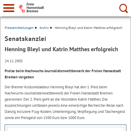
Suche:
Pressemitteilungen
Archiv
Henning Bleyl und Katrin Matthes erfolgreich
Senatskanzlei
Henning Bleyl und Katrin Matthes erfolgreich
24.11.2005
Preise beim Nachwuchs-Journalistenwettbewerb der Freien Hansestadt
Bremen vergeben
Der Bremer Kulturredakteur Henning Bleyl hat den 1. Preis beim
Nachwuchs-Journalistenwettbewerb der Freien Hansestadt Bremen
gewonnen. Der 2. Preis geht an die Volontärin Katrin Matthes. Die
Auszeichnungen umfassen jeweils eine einwöchige Recherche-Reise nach
Danzig inclusive Flug-Kosten, Unterbringung, Verpflegung und Taschengeld
sowie ein Preisgeld von 1500 Euro bzw 1000 Euro.