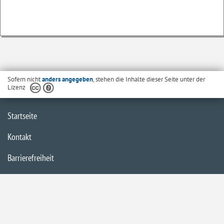
Sofern nicht
anders angegeben
, stehen die Inhalte dieser Seite unter der
Lizenz
Startseite
Kontakt
Barrierefreiheit
Datenschutzerklärung
Impressum
Inhaltsübersicht