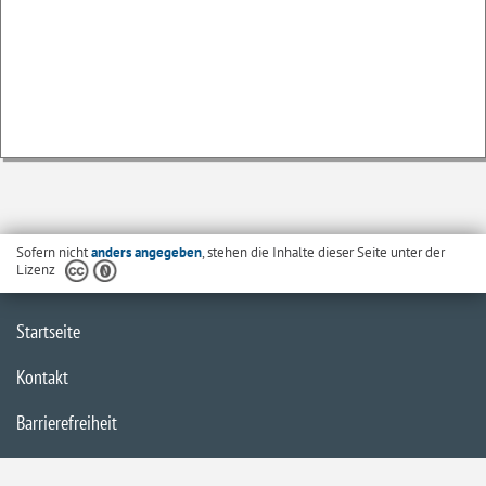
Sofern nicht
anders angegeben
, stehen die Inhalte dieser Seite unter der
Lizenz
Startseite
Kontakt
Barrierefreiheit
Datenschutzerklärung