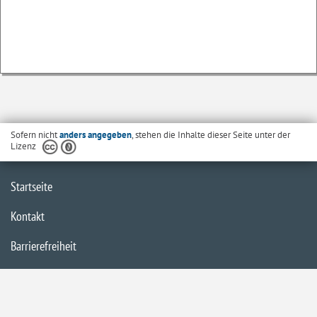
Sofern nicht
anders angegeben
, stehen die Inhalte dieser Seite unter der
Lizenz
Startseite
Kontakt
Barrierefreiheit
Datenschutzerklärung
Impressum