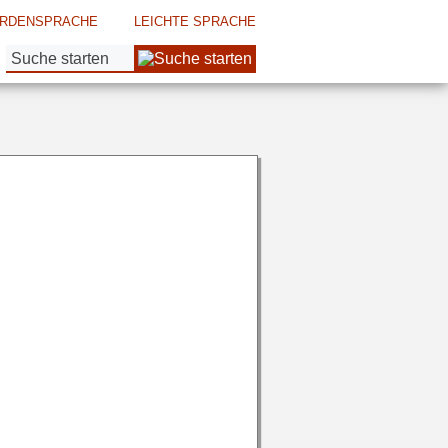
RDENSPRACHE
LEICHTE SPRACHE
Suche: