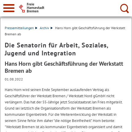
Suche:
Pressemitteilungen
Archiv
Hans Horn gibt Geschäftsführung der Werkstatt
Bremen ab
Die Senatorin für Arbeit, Soziales,
Jugend und Integration
Hans Horn gibt Geschäftsführung der Werkstatt
Bremen ab
01.08.2022
Hans Horn wird seinen Ende September auslaufenden Vertrag als
Geschäftsführer der Werkstatt Bremen / Werkstatt Nord gGmbH nicht
verlängern. Das hat der 55-Jährige jetzt Sozialstaatsrat Jan Fries mitgeteilt.
Grund sei letztlich die Organisationsform der Werkstatt Bremen als
kommunaler Eigenbetrieb. Für die Weiterentwicklung der Werkstatt in
seinem Sinne fehle ihm daher "die nötige Beinfreiheit". Horn betonte:
"Werkstatt Bremen ist als kommunaler Eigenbetrieb organisiert und damit