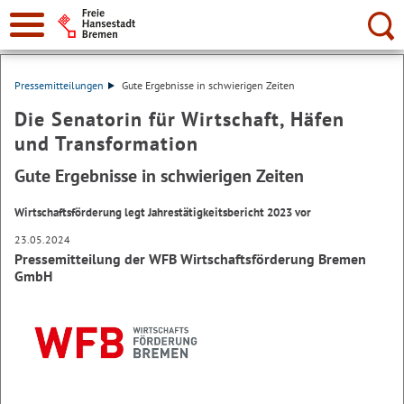
Suche:
Pressemitteilungen
Gute Ergebnisse in schwierigen Zeiten
Die Senatorin für Wirtschaft, Häfen
und Transformation
Gute Ergebnisse in schwierigen Zeiten
Wirtschaftsförderung legt Jahrestätigkeitsbericht 2023 vor
23.05.2024
Pressemitteilung der WFB Wirtschaftsförderung Bremen
GmbH