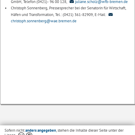
GmbH, Telefon (0421)- 96 00 128,
juliane.scholz@wfb-bremen.de
Christoph Sonnenberg, Pressesprecher bei der Senatorin für Wirtschaft,
Häfen und Transformation, Tel.: (0421) 361-82909, E-Mail:
christoph.sonnenberg@wae.bremen.de
Sofern nicht
anders angegeben
, stehen die Inhalte dieser Seite unter der