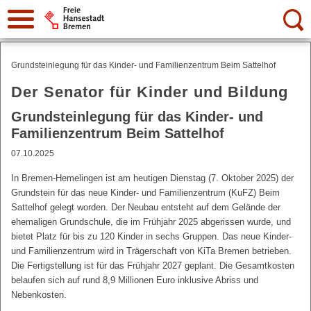
Suche:
Grundsteinlegung für das Kinder- und Familienzentrum Beim Sattelhof
Der Senator für Kinder und Bildung
Grundsteinlegung für das Kinder- und
Familienzentrum Beim Sattelhof
07.10.2025
In Bremen-Hemelingen ist am heutigen Dienstag (7. Oktober 2025) der
Grundstein für das neue Kinder- und Familienzentrum (KuFZ) Beim
Sattelhof gelegt worden. Der Neubau entsteht auf dem Gelände der
ehemaligen Grundschule, die im Frühjahr 2025 abgerissen wurde, und
bietet Platz für bis zu 120 Kinder in sechs Gruppen. Das neue Kinder-
und Familienzentrum wird in Trägerschaft von KiTa Bremen betrieben.
Die Fertigstellung ist für das Frühjahr 2027 geplant. Die Gesamtkosten
belaufen sich auf rund 8,9 Millionen Euro inklusive Abriss und
Nebenkosten.