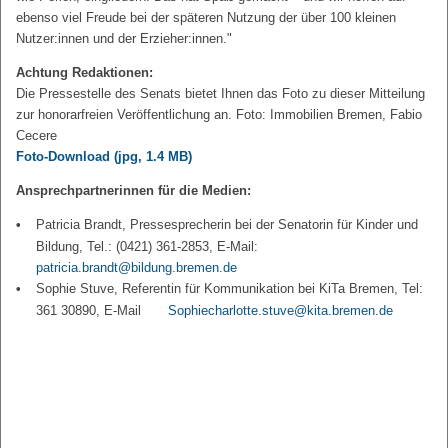
ebenso viel Freude bei der späteren Nutzung der über 100 kleinen
Nutzer:innen und der Erzieher:innen."
Achtung Redaktionen:
Die Pressestelle des Senats bietet Ihnen das Foto zu dieser Mitteilung
zur honorarfreien Veröffentlichung an. Foto: Immobilien Bremen, Fabio
Cecere
Foto-Download
(jpg, 1.4 MB)
Ansprechpartnerinnen für die Medien:
Patricia Brandt, Pressesprecherin bei der Senatorin für Kinder und
Bildung, Tel.: (0421) 361-2853, E-Mail:
patricia.brandt@bildung.bremen.de
Sophie Stuve, Referentin für Kommunikation bei KiTa Bremen, Tel:
361 30890, E-Mail
Sophiecharlotte.stuve@kita.bremen.de