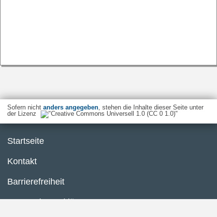
Sofern nicht
anders angegeben
, stehen die Inhalte dieser Seite unter
der Lizenz
Startseite
Kontakt
Barrierefreiheit
Datenschutzerklärung