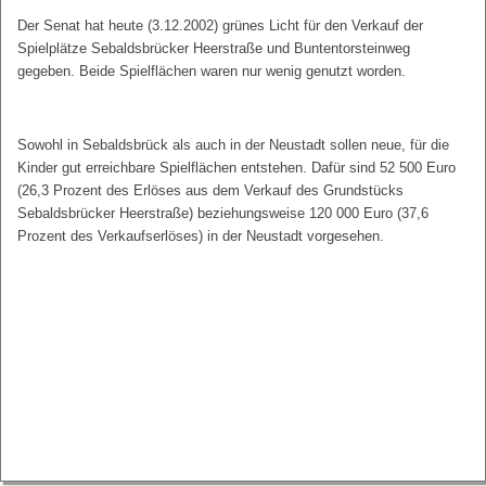
Der Senat hat heute (3.12.2002) grünes Licht für den Verkauf der
Spielplätze Sebaldsbrücker Heerstraße und Buntentorsteinweg
gegeben. Beide Spielflächen waren nur wenig genutzt worden.
Sowohl in Sebaldsbrück als auch in der Neustadt sollen neue, für die
Kinder gut erreichbare Spielflächen entstehen. Dafür sind 52 500 Euro
(26,3 Prozent des Erlöses aus dem Verkauf des Grundstücks
Sebaldsbrücker Heerstraße) beziehungsweise 120 000 Euro (37,6
Prozent des Verkaufserlöses) in der Neustadt vorgesehen.