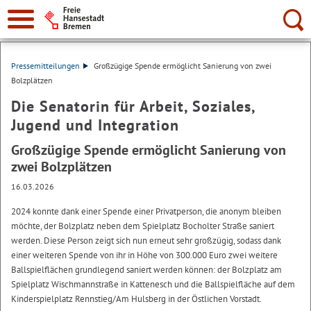
Suche:
Pressemitteilungen
Großzügige Spende ermöglicht Sanierung von zwei
Bolzplätzen
Die Senatorin für Arbeit, Soziales,
Jugend und Integration
Großzügige Spende ermöglicht Sanierung von
zwei Bolzplätzen
16.03.2026
2024 konnte dank einer Spende einer Privatperson, die anonym bleiben
möchte, der Bolzplatz neben dem Spielplatz Bocholter Straße saniert
werden. Diese Person zeigt sich nun erneut sehr großzügig, sodass dank
einer weiteren Spende von ihr in Höhe von 300.000 Euro zwei weitere
Ballspielflächen grundlegend saniert werden können: der Bolzplatz am
Spielplatz Wischmannstraße in Kattenesch und die Ballspielfläche auf dem
Kinderspielplatz Rennstieg/Am Hulsberg in der Östlichen Vorstadt.