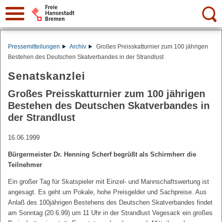
Suche:
Pressemitteilungen
Archiv
Großes Preisskatturnier zum 100 jährigen
Bestehen des Deutschen Skatverbandes in der Strandlust
Senatskanzlei
Großes Preisskatturnier zum 100 jährigen
Bestehen des Deutschen Skatverbandes in
der Strandlust
16.06.1999
Bürgermeister Dr. Henning Scherf begrüßt als Schirmherr die
Teilnehmer
Ein großer Tag für Skatspieler mit Einzel- und Mannschaftswertung ist
angesagt. Es geht um Pokale, hohe Preisgelder und Sachpreise. Aus
Anlaß des 100jährigen Bestehens des Deutschen Skatverbandes findet
am Sonntag (20.6.99) um 11 Uhr in der Strandlust Vegesack ein großes