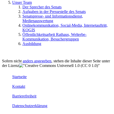
Unser Team
Der Sprecher des Senats
Aufgaben in der Pressestelle des Senats
Senatspresse- und Informationsdienst,
Medienauswertung
Onlinekommunikation, Social-Media, Internetauftritt,
KOGIS
Öffentlichkeitsarbeit Rathaus, Welterbe-
Kommunikation, Besuchergruppen
Ausbildung
Sofern nicht
anders angegeben
, stehen die Inhalte dieser Seite unter
der Lizenz
Startseite
Kontakt
Barrierefreiheit
Datenschutzerklärung