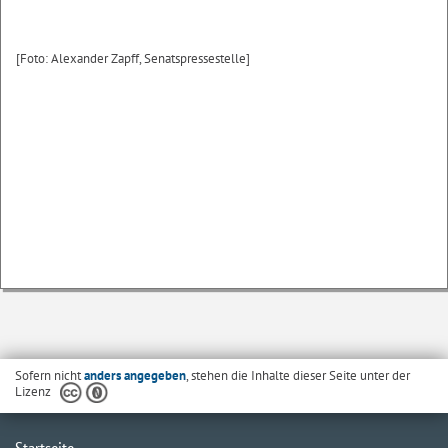
[Foto: Alexander Zapff, Senatspressestelle]
Sofern nicht
anders angegeben
, stehen die Inhalte dieser Seite unter der
Lizenz