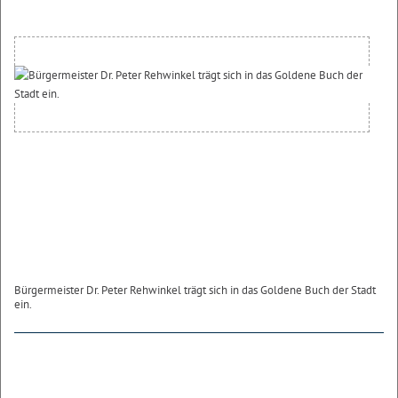
Bürgermeister Dr. Peter Rehwinkel trägt sich in das Goldene Buch der Stadt
ein.