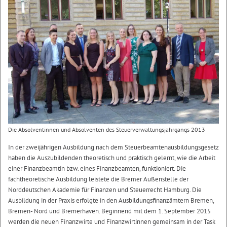
Die Absolventinnen und Absolventen des Steuerverwaltungsjahrgangs 2013
In der zweijährigen Ausbildung nach dem Steuerbeamtenausbildungsgesetz
haben die Auszubildenden theoretisch und praktisch gelernt, wie die Arbeit
einer Finanzbeamtin bzw. eines Finanzbeamten, funktioniert. Die
fachtheoretische Ausbildung leistete die Bremer Außenstelle der
Norddeutschen Akademie für Finanzen und Steuerrecht Hamburg. Die
Ausbildung in der Praxis erfolgte in den Ausbildungsfinanzämtern Bremen,
Bremen- Nord und Bremerhaven. Beginnend mit dem 1. September 2015
werden die neuen Finanzwirte und Finanzwirtinnen gemeinsam in der Task