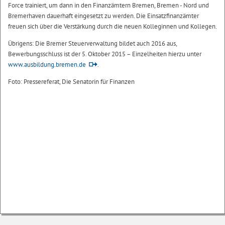
Force trainiert, um dann in den Finanzämtern Bremen, Bremen - Nord und
Bremerhaven dauerhaft eingesetzt zu werden. Die Einsatzfinanzämter
freuen sich über die Verstärkung durch die neuen Kolleginnen und Kollegen.
Übrigens: Die Bremer Steuerverwaltung bildet auch 2016 aus,
Bewerbungsschluss ist der 5. Oktober 2015 – Einzelheiten hierzu unter
www.ausbildung.bremen.de
.
Foto: Pressereferat, Die Senatorin für Finanzen