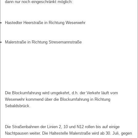
dann nur noch eingeschränkt möglich:
Hastedter Heerstraße in Richtung Weserwehr
Malerstraße in Richtung Stresemannstraße
Die Blockumfahrung wird umgekehrt, d.h. der Verkehr läuft vom
Weserwehr kommend über die Blockumfahrung in Richtung
Sebaldsbrück.
Die Straßenbahnen der Linien 2, 10 und N12 rollen bis auf einige
Nachtpausen weiter. Die Haltestelle Malerstraße wird ab 30. Juli, gegen