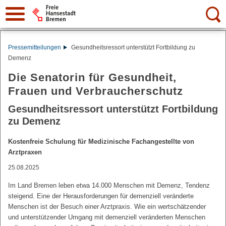
Suche:
Pressemitteilungen
Gesundheitsressort unterstützt Fortbildung zu
Demenz
Die Senatorin für Gesundheit,
Frauen und Verbraucherschutz
Gesundheitsressort unterstützt Fortbildung
zu Demenz
Kostenfreie Schulung für Medizinische Fachangestellte von
Arztpraxen
25.08.2025
Im Land Bremen leben etwa 14.000 Menschen mit Demenz, Tendenz
steigend. Eine der Herausforderungen für demenziell veränderte
Menschen ist der Besuch einer Arztpraxis. Wie ein wertschätzender
und unterstützender Umgang mit demenziell veränderten Menschen