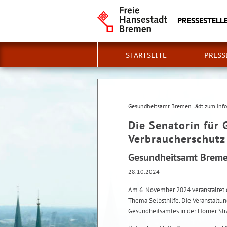
PRESSESTELLE
STARTSEITE
PRESS
Gesundheitsamt Bremen lädt zum Info-
Die Senatorin für 
Verbraucherschutz
Gesundheitsamt Bremen
28.10.2024
Am 6. November 2024 veranstaltet
Thema Selbsthilfe. Die Veranstaltun
Gesundheitsamtes in der Horner Str