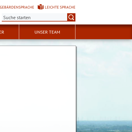
GEBÄRDENSPRACHE
LEICHTE SPRACHE
Suche:
ER
UNSER TEAM