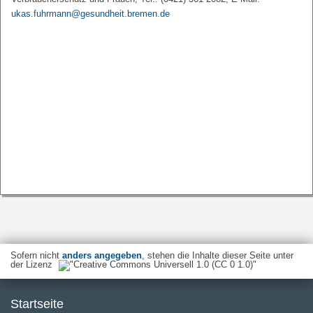
ukas.fuhrmann@gesundheit.bremen.de
Sofern nicht
anders angegeben
, stehen die Inhalte dieser Seite unter
der Lizenz
Startseite