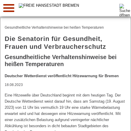
Suche:
Gesundheitliche Verhaltenshinweise bei heißen Temperaturen
Die Senatorin für Gesundheit,
Frauen und Verbraucherschutz
Gesundheitliche Verhaltenshinweise bei
heißen Temperaturen
Deutscher Wetterdienst veröffentlicht Hitzewarnung für Bremen
18.08.2023
Eine Hitzewelle über Deutschland beginnt mit dem heutigen Tag. Der
Deutsche Wetterdienst weist darauf hin, dass am Samstag (19. August
2023) von 11 Uhr bis vermutlich 19 Uhr eine starke Wärmebelastung
erwartet wird und hat deswegen eine Hitzewarnung veröffentlicht. Mit
einer zusätzlichen Belastung aufgrund verringerter nächtlicher
Abkühlung ist besonders in dicht bebauten Stadtgebieten des