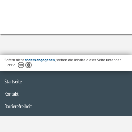
Sofern nicht
anders angegeben
, stehen die Inhalte dieser Seite unter der
Lizenz
Startseite
Kontakt
Barrierefreiheit
Datenschutzerklärung
Impressum