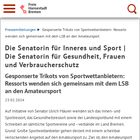
Suche:
Pressemitteilungen
Gesponserte Trikots von Sportwettanbietern: Ressorts
wenden sich gemeinsam mit dem LSB an den Amateursport
Die Senatorin für Inneres und Sport |
Die Senatorin für Gesundheit, Frauen
und Verbraucherschutz
Gesponserte Trikots von Sportwettanbietern:
Ressorts wenden sich gemeinsam mit dem LSB
an den Amateursport
23.02.2024
Auf Initiative von Senator Ulrich Mäurer wenden sich das Innen- und
Sportressort, das Gesundheitsressort sowie der Landessportbund mit einem
Schreiben an sämtliche Sportvereine und –verbände im Land Bremen.
Grund: Große Sportwettanbieter gehen derzeit mit einem scheinbar
verlockenden Angebot auf den Amateursport zu. Ziel ist, den Amateursport