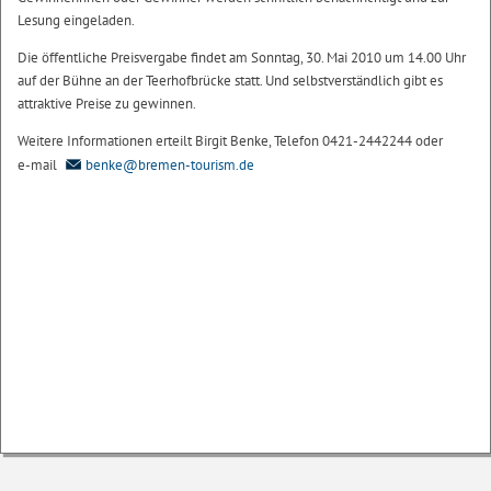
Lesung eingeladen.
Die öffentliche Preisvergabe findet am Sonntag, 30. Mai 2010 um 14.00 Uhr
auf der Bühne an der Teerhofbrücke statt. Und selbstverständlich gibt es
attraktive Preise zu gewinnen.
Weitere Informationen erteilt Birgit Benke, Telefon 0421-2442244 oder
e-mail
benke@bremen-tourism.de