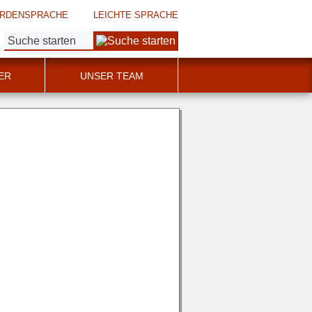
RDENSPRACHE
LEICHTE SPRACHE
Suche:
ER
UNSER TEAM