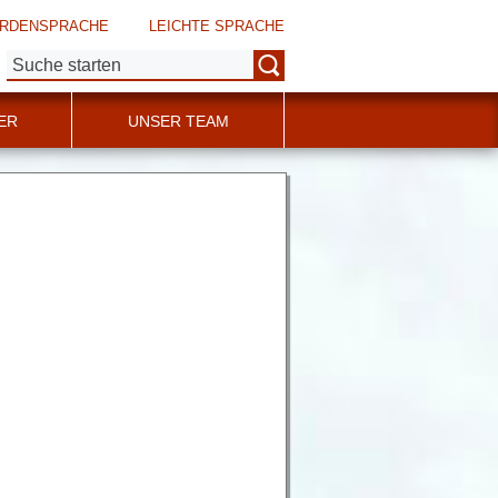
RDENSPRACHE
LEICHTE SPRACHE
Suche:
ER
UNSER TEAM