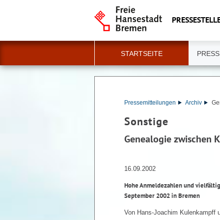
PRESSESTELLE
STARTSEITE
PRESS
Pressemitteilungen
Archiv
Ge
Sonstige
Genealogie zwischen 
16.09.2002
Hohe Anmeldezahlen und vielfältig
September 2002 in Bremen
Von Hans-Joachim Kulenkampff un