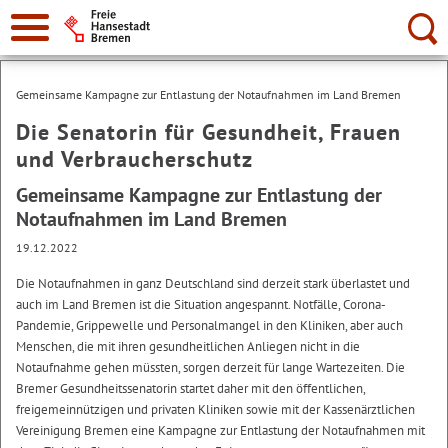
Suche:
Gemeinsame Kampagne zur Entlastung der Notaufnahmen im Land Bremen
Die Senatorin für Gesundheit, Frauen
und Verbraucherschutz
Gemeinsame Kampagne zur Entlastung der
Notaufnahmen im Land Bremen
19.12.2022
Die Notaufnahmen in ganz Deutschland sind derzeit stark überlastet und
auch im Land Bremen ist die Situation angespannt. Notfälle, Corona-
Pandemie, Grippewelle und Personalmangel in den Kliniken, aber auch
Menschen, die mit ihren gesundheitlichen Anliegen nicht in die
Notaufnahme gehen müssten, sorgen derzeit für lange Wartezeiten. Die
Bremer Gesundheitssenatorin startet daher mit den öffentlichen,
freigemeinnützigen und privaten Kliniken sowie mit der Kassenärztlichen
Vereinigung Bremen eine Kampagne zur Entlastung der Notaufnahmen mit