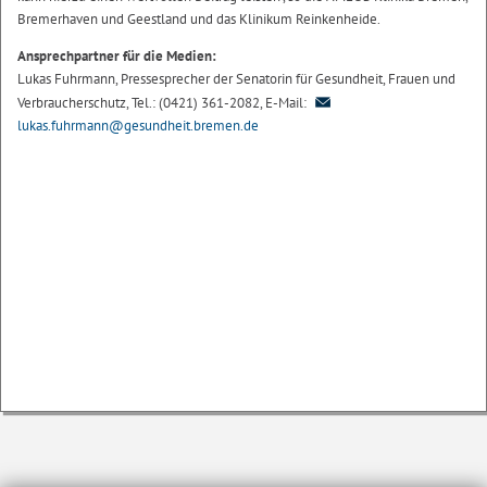
Bremerhaven und Geestland und das Klinikum Reinkenheide.
Ansprechpartner für die Medien:
Lukas Fuhrmann, Pressesprecher der Senatorin für Gesundheit, Frauen und
Verbraucherschutz, Tel.: (0421) 361-2082, E-Mail:
lukas.fuhrmann@gesundheit.bremen.de