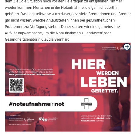
dem Ziel, die Situation noch vor den Feiertagen zu entspannen. "Immer
wieder kommen Menschen in die Notaufnahme, die gar nicht dorthin
gehören. Das liegt teilweise auch daran, dass viele Bremerinnen und Bremer
gar nicht wissen, welche Anlaufstellen ihnen bei gesundheitlichen
Problemen zur Verfügung stehen. Daher starten wir eine gemeinsame
Aufklärungskampagne, um die Notaufnahmen zu entlasten", sagt
Gesundheitssenatorin Claudia Bernhard.