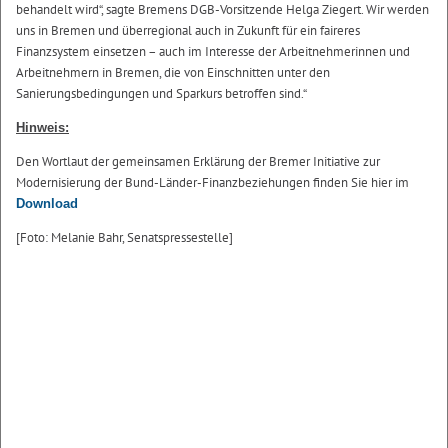
behandelt wird“, sagte Bremens DGB-Vorsitzende Helga Ziegert. Wir werden
uns in Bremen und überregional auch in Zukunft für ein faireres
Finanzsystem einsetzen – auch im Interesse der Arbeitnehmerinnen und
Arbeitnehmern in Bremen, die von Einschnitten unter den
Sanierungsbedingungen und Sparkurs betroffen sind.“
Hinweis:
Den Wortlaut der gemeinsamen Erklärung der Bremer Initiative zur
Modernisierung der Bund-Länder-Finanzbeziehungen finden Sie hier im
Download
[Foto: Melanie Bahr, Senatspressestelle]