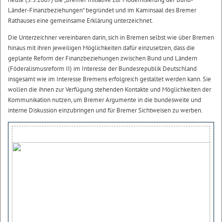
Länder-Finanzbeziehungen“ begründet und im Kaminsaal des Bremer
Rathauses eine gemeinsame Erklärung unterzeichnet.
Die Unterzeichner vereinbaren darin, sich in Bremen selbst wie über Bremen
hinaus mit ihren jeweiligen Möglichkeiten dafür einzusetzen, dass die
geplante Reform der Finanzbeziehungen zwischen Bund und Ländern
(Föderalismusreform II) im Interesse der Bundesrepublik Deutschland
insgesamt wie im Interesse Bremens erfolgreich gestaltet werden kann. Sie
wollen die ihnen zur Verfügung stehenden Kontakte und Möglichkeiten der
Kommunikation nutzen, um Bremer Argumente in die bundesweite und
interne Diskussion einzubringen und für Bremer Sichtweisen zu werben.