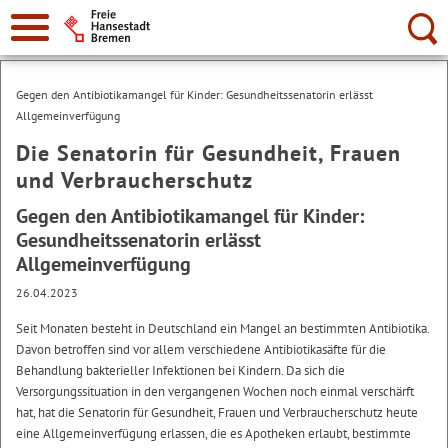
Suche:
Gegen den Antibiotikamangel für Kinder: Gesundheitssenatorin erlässt
Allgemeinverfügung
Die Senatorin für Gesundheit, Frauen
und Verbraucherschutz
Gegen den Antibiotikamangel für Kinder:
Gesundheitssenatorin erlässt
Allgemeinverfügung
26.04.2023
Seit Monaten besteht in Deutschland ein Mangel an bestimmten Antibiotika.
Davon betroffen sind vor allem verschiedene Antibiotikasäfte für die
Behandlung bakterieller Infektionen bei Kindern. Da sich die
Versorgungssituation in den vergangenen Wochen noch einmal verschärft
hat, hat die Senatorin für Gesundheit, Frauen und Verbraucherschutz heute
eine Allgemeinverfügung erlassen, die es Apotheken erlaubt, bestimmte