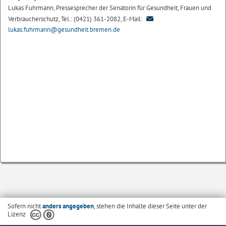
Lukas Fuhrmann, Pressesprecher der Senatorin für Gesundheit, Frauen und
Verbraucherschutz, Tel.: (0421) 361-2082, E-Mail:
lukas.fuhrmann@gesundheit.bremen.de
Sofern nicht
anders angegeben
, stehen die Inhalte dieser Seite unter der
Lizenz